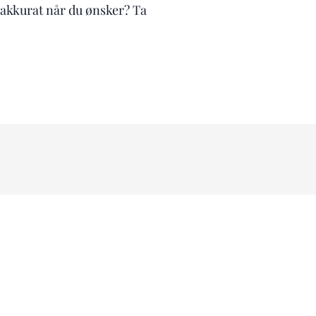
 akkurat når du ønsker? Ta