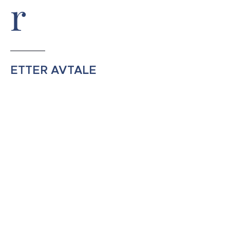
r
ETTER AVTALE