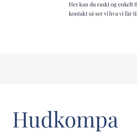
Her kan du raskt og enkelt 
kontakt så ser vi hva vi får ti
Hudkompa