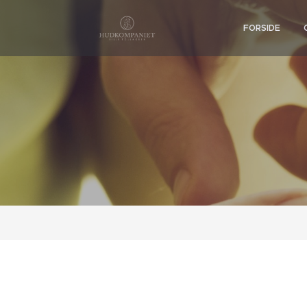
FORSIDE