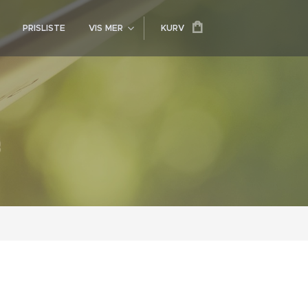
PRISLISTE
VIS MER
KURV