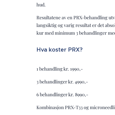
hud.
Resultatene av en PRX-behandling utvi
langsiktig og varig resultat er det abso
kur med minimum 3 behandlinger med
Hva koster PRX?
1 behandling kr. 1990,-
3 behandlinger kr. 4990,-
6 behandlinger kr. 8990,-
Kombinasjon PRX-T33 og microneedlin