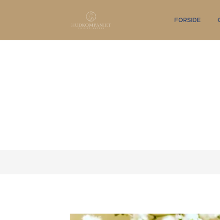
FORSIDE