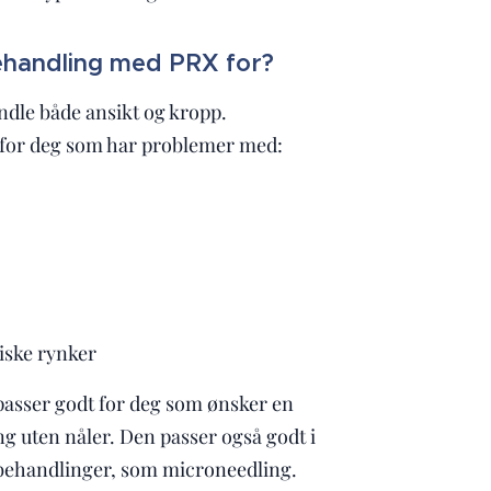
handling med PRX for?
ndle både ansikt og kropp.
 for deg som har problemer med:
iske rynker
asser godt for deg som ønsker en
 uten nåler. Den passer også godt i
ehandlinger, som microneedling.