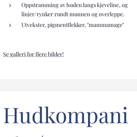
Oppstramming av huden langs kjeveline, og
linjer/rynker rundt munnen og overleppe.
Utvekster, pigmentflekker, "mammamage"
Se galleri for flere bilder!
Hudkompani