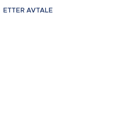
ETTER AVTALE