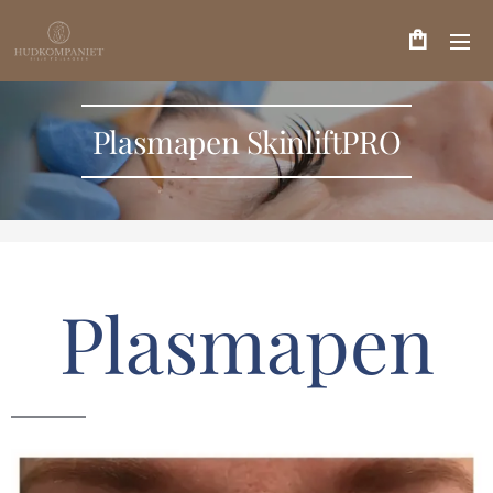
Plasmapen SkinliftPRO
Plasmapen