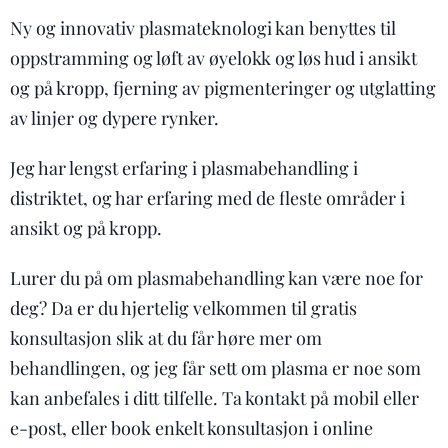
Ny og innovativ plasmateknologi kan benyttes til
oppstramming og løft av øyelokk og løs hud i ansikt
og på kropp, fjerning av pigmenteringer og utglatting
av linjer og dypere rynker.
Jeg har lengst erfaring i plasmabehandling i
distriktet, og har erfaring med de fleste områder i
ansikt og på kropp.
Lurer du på om plasmabehandling kan være noe for
deg? Da er du hjertelig velkommen til gratis
konsultasjon slik at du får høre mer om
behandlingen, og jeg får sett om plasma er noe som
kan anbefales i ditt tilfelle. Ta kontakt på mobil eller
e-post, eller book enkelt konsultasjon i online