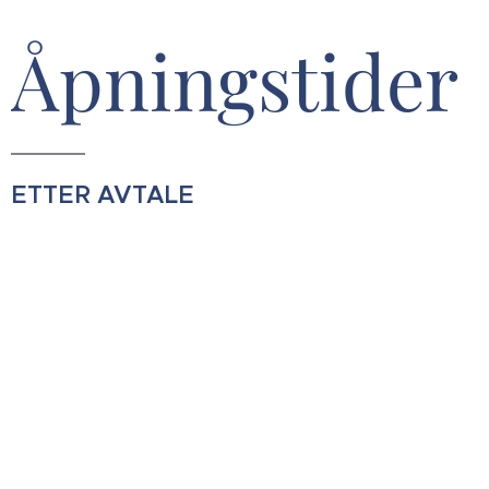
Åpningstider
ETTER AVTALE