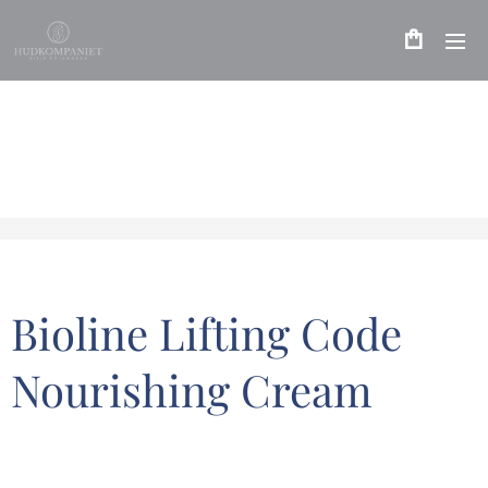
Bioline Lifting Code
Nourishing Cream