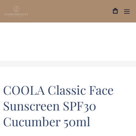
COOLA Classic Face
Sunscreen SPF30
Cucumber 50ml