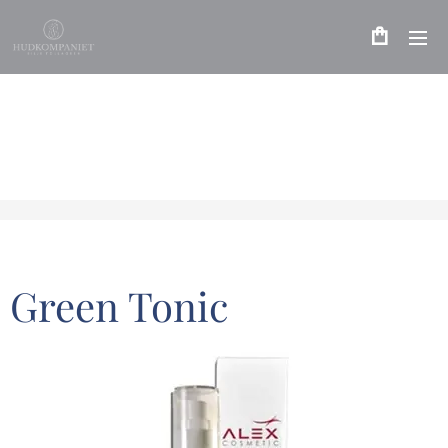
Green Tonic