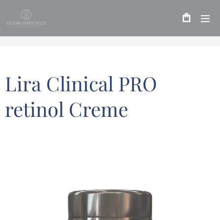
Lira Clinical PRO
retinol Creme