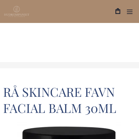
RÅ SKINCARE FAVN
FACIAL BALM 30ML