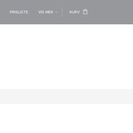
PRISLISTE
VIS MER
KURV