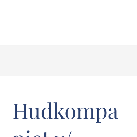
Hudkompa