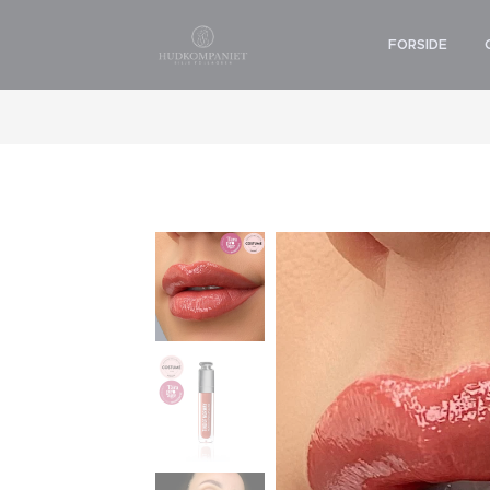
FORSIDE