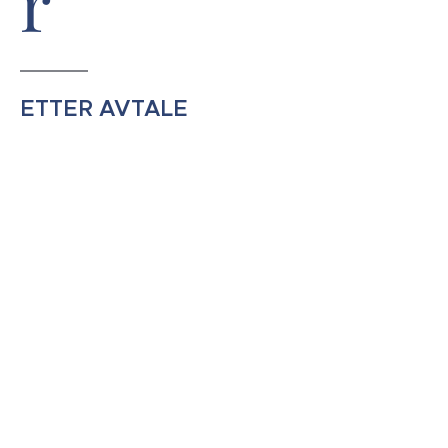
r
ETTER AVTALE