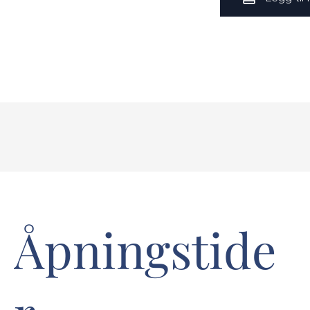
Åpningstide